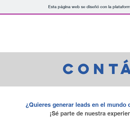
Esta página web se diseñó con la platafor
cont
¿Quieres generar leads en el mundo d
¡Sé parte de nuestra experien