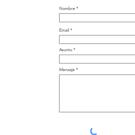
Nombre
Email
Asunto
Mensaje